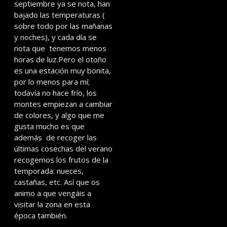
septiembre ya se nota, han
bajado las temperaturas (
sobre todo por las mañanas
y noches), y cada día se
nota que tenemos menos
horas de luz.Pero el otoño
es una estación muy bonita,
por lo menos para mí;
todavía no hace frío, los
montes empiezan a cambiar
de colores, y algo que me
gusta mucho es que
además de recoger las
últimas cosechas del verano
recogemos los frutos de la
temporada: nueces,
castañas, etc. Así que os
animo a que vengáis a
visitar la zona en esta
época también.