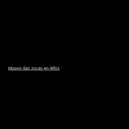
Museo das zocas en Alfoz