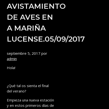
AVISTAMIENTO
DE AVES EN
A MARIÑA
LUCENSE.05/09/2017
septiembre 5, 2017
por
admin
Hola!
¿Qué tal os sienta el final
del verano?
Empieza una nueva estación
y en estos primeros días de