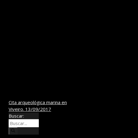
Cita arqueológica marina en
Viveiro. 13/09/2017
Buscar: