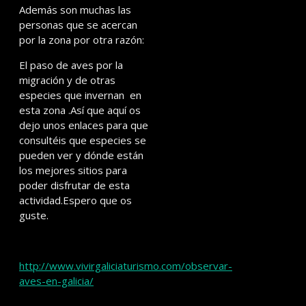
Además son muchas las
personas que se acercan
por la zona por otra razón:
El paso de aves por la
migración y de otras
especies que invernan en
esta zona .Así que aquí os
dejo unos enlaces para que
consultéis que especies se
pueden ver y dónde están
los mejores sitios para
poder disfrutar de esta
actividad.Espero que os
guste.
http://www.vivirgaliciaturismo.com/observar-
aves-en-galicia/