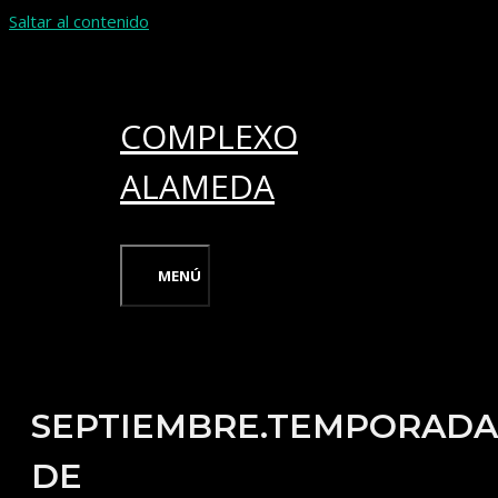
Saltar al contenido
COMPLEXO
ALAMEDA
MENÚ
SEPTIEMBRE.TEMPORADA
DE